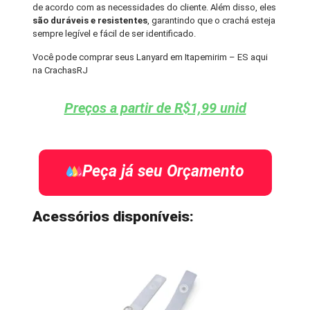
de acordo com as necessidades do cliente. Além disso, eles
são duráveis e resistentes
, garantindo que o crachá esteja
sempre legível e fácil de ser identificado.
Você pode comprar seus Lanyard em Itapemirim – ES aqui
na CrachasRJ
Preços a partir de R$1,99 unid
Peça já seu Orçamento
Acessórios disponíveis: