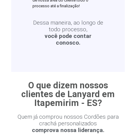
de nossa área do cliente todo o
processo até a finalização!
Dessa maneira, ao longo de
todo processo,
você pode contar
conosco.
O que dizem nossos
clientes de Lanyard em
Itapemirim - ES?
Quem já comprou nossos Cordões para
crachá personalizados
comprova nossa liderança.