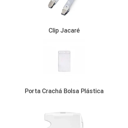
Clip Jacaré
Porta Crachá Bolsa Plástica