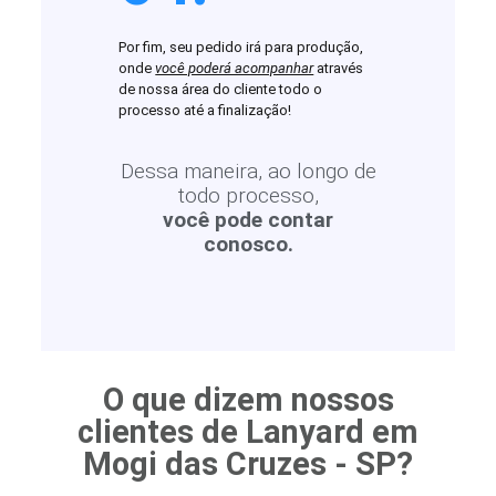
Por fim, seu pedido irá para produção,
onde
você poderá acompanhar
através
de nossa área do cliente todo o
processo até a finalização!
Dessa maneira, ao longo de
todo processo,
você pode contar
conosco.
O que dizem nossos
clientes de Lanyard em
Mogi das Cruzes - SP?