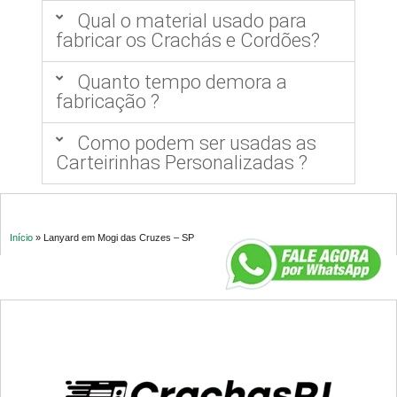
Qual o material usado para
fabricar os Crachás e Cordões?
Quanto tempo demora a
fabricação ?
Como podem ser usadas as
Carteirinhas Personalizadas ?
Início
»
Lanyard em Mogi das Cruzes – SP