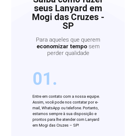
seus Lanyard em
Mogi das Cruzes -
SP
Para aqueles que querem
economizar tempo
sem
perder qualidade
01.
Entre em contato com a nossa equipe.
Assim, você pode nos contatar por e-
mail, WhatsApp ou telefone. Portanto,
estamos sempre à sua disposição e
prontos para lhe atender com Lanyard
em Mogi das Cruzes – SP!