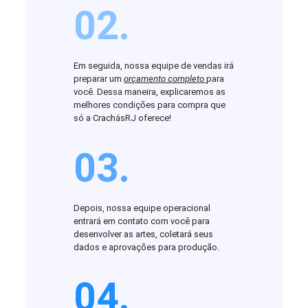
02.
Em seguida, nossa equipe de vendas irá
preparar um
orçamento completo
para
você. Dessa maneira, explicaremos as
melhores condições para compra que
só a CrachásRJ oferece!
03.
Depois, nossa equipe operacional
entrará em contato com você para
desenvolver as artes, coletará seus
dados e aprovações para produção.
04.