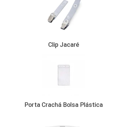
Clip Jacaré
Porta Crachá Bolsa Plástica