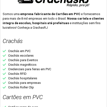
Somos uma
empresa fabricante de Cartões em PVC
e fornecemos
para mais de 8 mil empresas em todo o Brasil.
Nossa cartela e clientes
integra de escolas, hospitais até prefeituas
e instituições sem fins
lucrativos! Conheça a CrachasRJ
Crachás
Crachás em PVC
Crachás escolares
Crachás para Eventos
Crachás magnéticos
Credenciais para feiras em PVC
Crachás RFID
Crachás hospitalares
Crachás para empresas
Crachás Roller Clip
Cartões em PVC