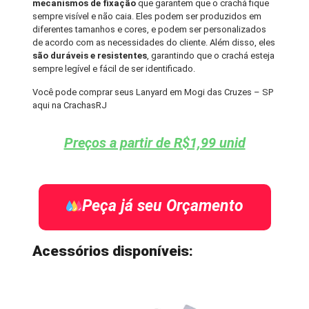
mecanismos de fixação
que garantem que o crachá fique
sempre visível e não caia. Eles podem ser produzidos em
diferentes tamanhos e cores, e podem ser personalizados
de acordo com as necessidades do cliente. Além disso, eles
são duráveis e resistentes
, garantindo que o crachá esteja
sempre legível e fácil de ser identificado.
Você pode comprar seus Lanyard em Mogi das Cruzes – SP
aqui na CrachasRJ
Preços a partir de R$1,99 unid
Peça já seu Orçamento
Acessórios disponíveis: