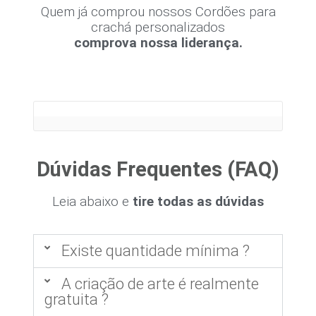
Quem já comprou nossos Cordões para
crachá personalizados
comprova nossa liderança.
Dúvidas Frequentes (FAQ)
Leia abaixo e
tire todas as dúvidas
Existe quantidade mínima ?
A criação de arte é realmente
gratuita ?