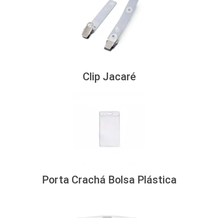
Clip Jacaré
Porta Crachá Bolsa Plástica