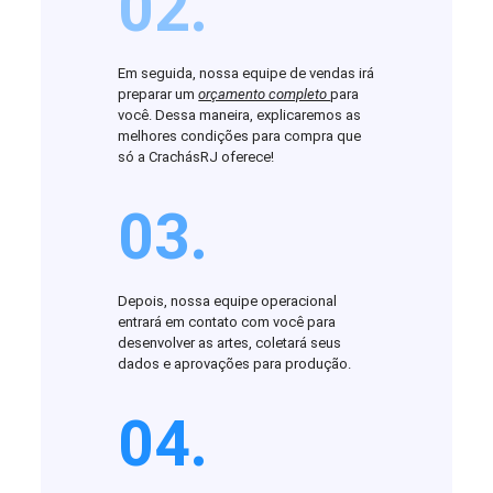
02.
Em seguida, nossa equipe de vendas irá
preparar um
orçamento completo
para
você. Dessa maneira, explicaremos as
melhores condições para compra que
só a CrachásRJ oferece!
03.
Depois, nossa equipe operacional
entrará em contato com você para
desenvolver as artes, coletará seus
dados e aprovações para produção.
04.