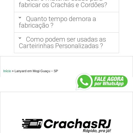
fabricar os Crachás e Cordões?
Quanto tempo demora a
fabricação ?
Como podem ser usadas as
Carteirinhas Personalizadas ?
Início
»
Lanyard em Mogi Guaçu – SP