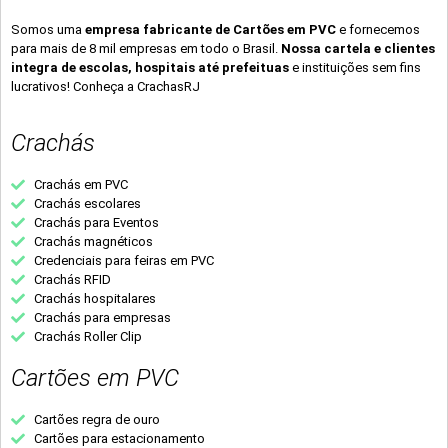
Somos uma
empresa fabricante de Cartões em PVC
e fornecemos
para mais de 8 mil empresas em todo o Brasil.
Nossa cartela e clientes
integra de escolas, hospitais até prefeituas
e instituições sem fins
lucrativos! Conheça a CrachasRJ
Crachás
Crachás em PVC
Crachás escolares
Crachás para Eventos
Crachás magnéticos
Credenciais para feiras em PVC
Crachás RFID
Crachás hospitalares
Crachás para empresas
Crachás Roller Clip
Cartões em PVC
Cartões regra de ouro
Cartões para estacionamento