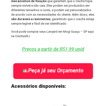
mecanismos de fixação
que garantem que o crachá fique
sempre visível e não caia. Eles podem ser produzidos em
diferentes tamanhos e cores, e podem ser personalizados
de acordo com as necessidades do cliente. Além disso, eles
são duráveis e resistentes
, garantindo que o crachá esteja
sempre legível e fácil de ser identificado.
Você pode comprar seus Lanyard em Mogi Guaçu – SP aqui
na CrachasRJ
Preços a partir de R$1,99 unid
Peça já seu Orçamento
Acessórios disponíveis: