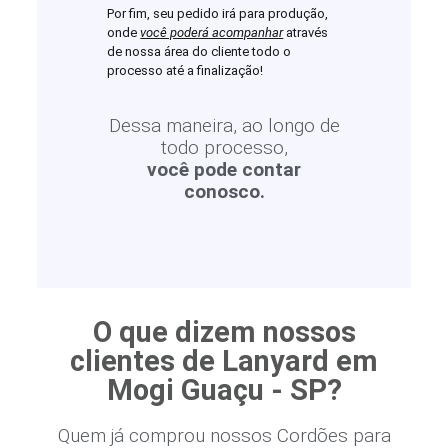
Por fim, seu pedido irá para produção,
onde
você poderá acompanhar
através
de nossa área do cliente todo o
processo até a finalização!
Dessa maneira, ao longo de
todo processo,
você pode contar
conosco.
O que dizem nossos
clientes de Lanyard em
Mogi Guaçu - SP?
Quem já comprou nossos Cordões para