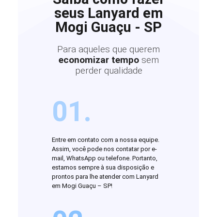
seus Lanyard em
Mogi Guaçu - SP
Para aqueles que querem
economizar tempo
sem
perder qualidade
01.
Entre em contato com a nossa equipe.
Assim, você pode nos contatar por e-
mail, WhatsApp ou telefone. Portanto,
estamos sempre à sua disposição e
prontos para lhe atender com Lanyard
em Mogi Guaçu – SP!