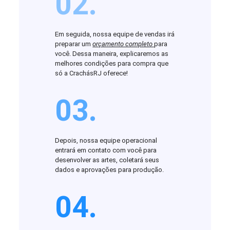
02.
Em seguida, nossa equipe de vendas irá
preparar um
orçamento completo
para
você. Dessa maneira, explicaremos as
melhores condições para compra que
só a CrachásRJ oferece!
03.
Depois, nossa equipe operacional
entrará em contato com você para
desenvolver as artes, coletará seus
dados e aprovações para produção.
04.