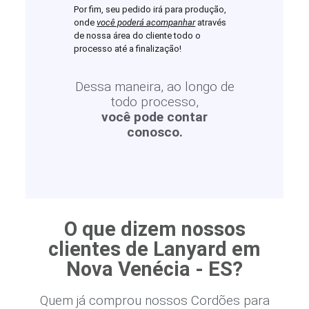
Por fim, seu pedido irá para produção,
onde
você poderá acompanhar
através
de nossa área do cliente todo o
processo até a finalização!
Dessa maneira, ao longo de
todo processo,
você pode contar
conosco.
O que dizem nossos
clientes de Lanyard em
Nova Venécia - ES?
Quem já comprou nossos Cordões para