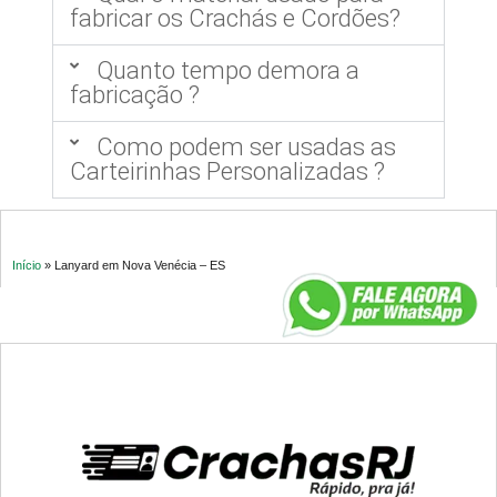
fabricar os Crachás e Cordões?
Quanto tempo demora a
fabricação ?
Como podem ser usadas as
Carteirinhas Personalizadas ?
Início
»
Lanyard em Nova Venécia – ES