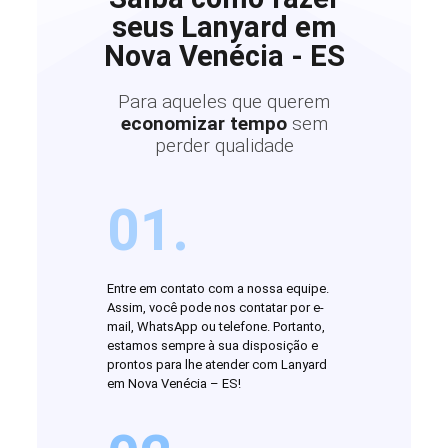
seus Lanyard em
Nova Venécia - ES
Para aqueles que querem
economizar tempo
sem
perder qualidade
01.
Entre em contato com a nossa equipe.
Assim, você pode nos contatar por e-
mail, WhatsApp ou telefone. Portanto,
estamos sempre à sua disposição e
prontos para lhe atender com Lanyard
em Nova Venécia – ES!