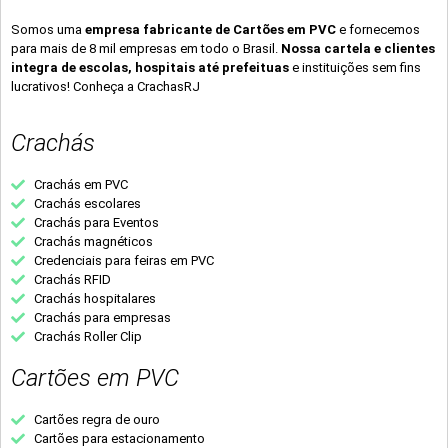
Somos uma
empresa fabricante de Cartões em PVC
e fornecemos
para mais de 8 mil empresas em todo o Brasil.
Nossa cartela e clientes
integra de escolas, hospitais até prefeituas
e instituições sem fins
lucrativos! Conheça a CrachasRJ
Crachás
Crachás em PVC
Crachás escolares
Crachás para Eventos
Crachás magnéticos
Credenciais para feiras em PVC
Crachás RFID
Crachás hospitalares
Crachás para empresas
Crachás Roller Clip
Cartões em PVC
Cartões regra de ouro
Cartões para estacionamento