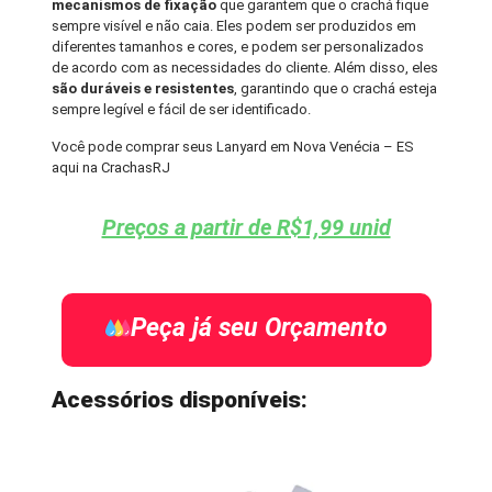
mecanismos de fixação
que garantem que o crachá fique
sempre visível e não caia. Eles podem ser produzidos em
diferentes tamanhos e cores, e podem ser personalizados
de acordo com as necessidades do cliente. Além disso, eles
são duráveis e resistentes
, garantindo que o crachá esteja
sempre legível e fácil de ser identificado.
Você pode comprar seus Lanyard em Nova Venécia – ES
aqui na CrachasRJ
Preços a partir de R$1,99 unid
Peça já seu Orçamento
Acessórios disponíveis: