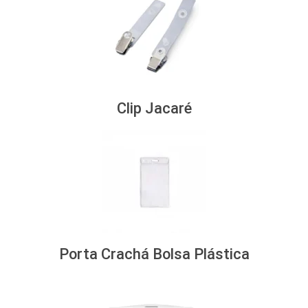
Clip Jacaré
Porta Crachá Bolsa Plástica