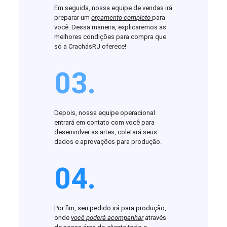
Em seguida, nossa equipe de vendas irá
preparar um
orçamento completo
para
você. Dessa maneira, explicaremos as
melhores condições para compra que
só a CrachásRJ oferece!
03.
Depois, nossa equipe operacional
entrará em contato com você para
desenvolver as artes, coletará seus
dados e aprovações para produção.
04.
Por fim, seu pedido irá para produção,
onde
você poderá acompanhar
através