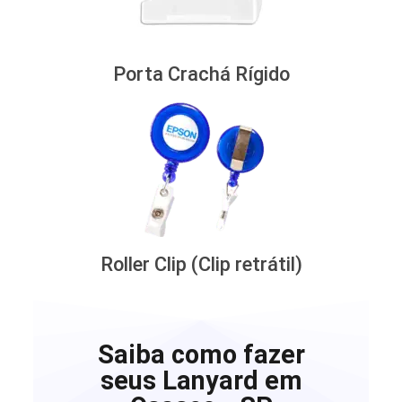
Porta Crachá Rígido
Roller Clip (Clip retrátil)
Saiba como fazer
seus Lanyard em