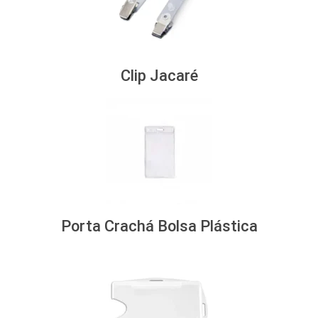
Clip Jacaré
Porta Crachá Bolsa Plástica