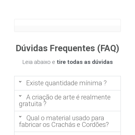
Dúvidas Frequentes (FAQ)
Leia abaixo e
tire todas as dúvidas
Existe quantidade mínima ?
A criação de arte é realmente
gratuita ?
Qual o material usado para
fabricar os Crachás e Cordões?