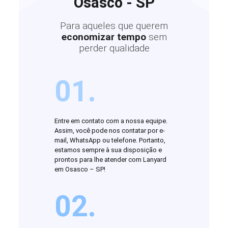
Osasco - SP
Para aqueles que querem
economizar tempo
sem
perder qualidade
01.
Entre em contato com a nossa equipe.
Assim, você pode nos contatar por e-
mail, WhatsApp ou telefone. Portanto,
estamos sempre à sua disposição e
prontos para lhe atender com Lanyard
em Osasco – SP!
02.