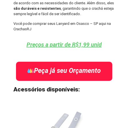
de acordo com as necessidades do cliente. Além disso, eles
são duráveis e resistentes
, garantindo que o crachá esteja
sempre legível e fácil de ser identificado.
Você pode comprar seus Lanyard em Osasco – SP aqui na
CrachasRJ
Preços a partir de R$1,99 unid
Peça já seu Orçamento
Acessórios disponíveis: