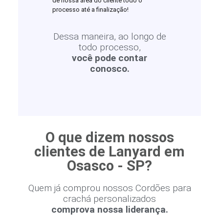
de nossa área do cliente todo o
processo até a finalização!
Dessa maneira, ao longo de
todo processo,
você pode contar
conosco.
O que dizem nossos
clientes de Lanyard em
Osasco - SP?
Quem já comprou nossos Cordões para
crachá personalizados
comprova nossa liderança.