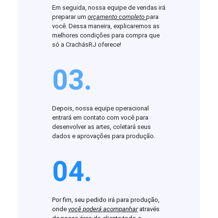
Em seguida, nossa equipe de vendas irá
preparar um
orçamento completo
para
você. Dessa maneira, explicaremos as
melhores condições para compra que
só a CrachásRJ oferece!
03.
Depois, nossa equipe operacional
entrará em contato com você para
desenvolver as artes, coletará seus
dados e aprovações para produção.
04.
Por fim, seu pedido irá para produção,
onde
você poderá acompanhar
através