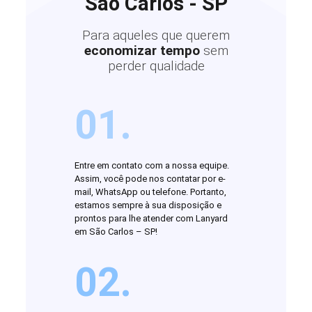
São Carlos - SP
Para aqueles que querem
economizar tempo
sem
perder qualidade
01.
Entre em contato com a nossa equipe.
Assim, você pode nos contatar por e-
mail, WhatsApp ou telefone. Portanto,
estamos sempre à sua disposição e
prontos para lhe atender com Lanyard
em São Carlos – SP!
02.