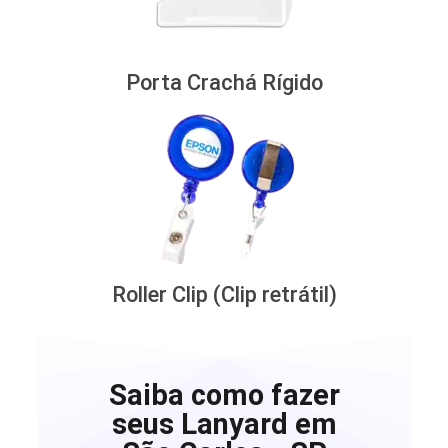
Porta Crachá Rígido
Roller Clip (Clip retrátil)
Saiba como fazer
seus Lanyard em