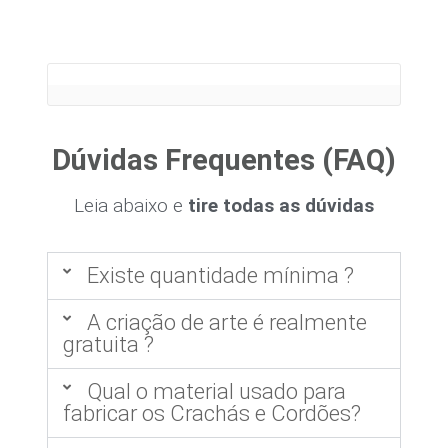
Dúvidas Frequentes (FAQ)
Leia abaixo e
tire todas as dúvidas
Existe quantidade mínima ?
A criação de arte é realmente
gratuita ?
Qual o material usado para
fabricar os Crachás e Cordões?