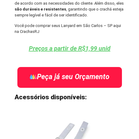
de acordo com as necessidades do cliente. Além disso, eles
são duráveis e resistentes
, garantindo que o crachá esteja
sempre legível e fácil de ser identificado.
Você pode comprar seus Lanyard em São Carlos – SP aqui
na CrachasRJ
Preços a partir de R$1,99 unid
Peça já seu Orçamento
Acessórios disponíveis: