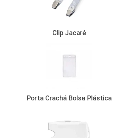
Clip Jacaré
Porta Crachá Bolsa Plástica