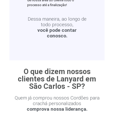
de nossa área do cliente todo o
processo até a finalização!
Dessa maneira, ao longo de
todo processo,
você pode contar
conosco.
O que dizem nossos
clientes de Lanyard em
São Carlos - SP?
Quem já comprou nossos Cordões para
crachá personalizados
comprova nossa liderança.