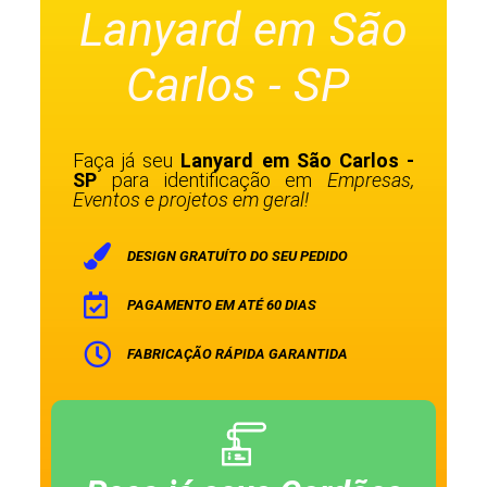
Lanyard em São
Carlos - SP
Faça já seu
Lanyard em São Carlos -
SP
para identificação em
Empresas,
Eventos e projetos em geral!
DESIGN GRATUÍTO DO SEU PEDIDO
PAGAMENTO EM ATÉ 60 DIAS
FABRICAÇÃO RÁPIDA GARANTIDA