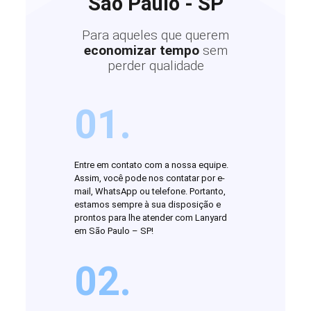
São Paulo - SP
Para aqueles que querem
economizar tempo
sem
perder qualidade
01.
Entre em contato com a nossa equipe.
Assim, você pode nos contatar por e-
mail, WhatsApp ou telefone. Portanto,
estamos sempre à sua disposição e
prontos para lhe atender com Lanyard
em São Paulo – SP!
02.