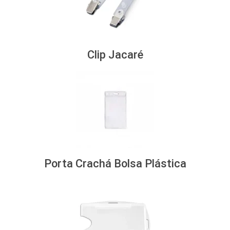
Clip Jacaré
Porta Crachá Bolsa Plástica