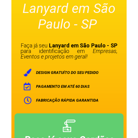
Lanyard em São
Paulo - SP
Faça já seu
Lanyard em São Paulo - SP
para identificação em
Empresas,
Eventos e projetos em geral!
DESIGN GRATUÍTO DO SEU PEDIDO
PAGAMENTO EM ATÉ 60 DIAS
FABRICAÇÃO RÁPIDA GARANTIDA