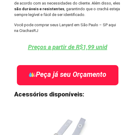
de acordo com as necessidades do cliente. Além disso, eles
são duráveis e resistentes
, garantindo que o crachá esteja
sempre legível e fácil de ser identificado.
Você pode comprar seus Lanyard em São Paulo – SP aqui
na CrachasRJ
Preços a partir de R$1,99 unid
Peça já seu Orçamento
Acessórios disponíveis: