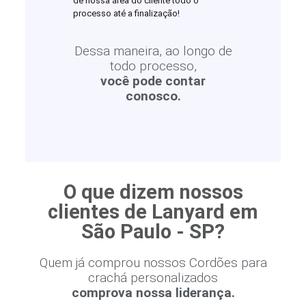
de nossa área do cliente todo o
processo até a finalização!
Dessa maneira, ao longo de
todo processo,
você pode contar
conosco.
O que dizem nossos
clientes de Lanyard em
São Paulo - SP?
Quem já comprou nossos Cordões para
crachá personalizados
comprova nossa liderança.