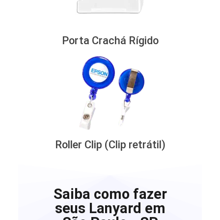
Porta Crachá Rígido
Roller Clip (Clip retrátil)
Saiba como fazer
seus Lanyard em