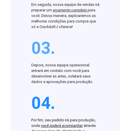
Em seguida, nossa equipe de vendas irá
preparar um
orçamento completo
para
você. Dessa maneira, explicaremos as
melhores condições para compra que
só a CrachásRJ oferece!
03.
Depois, nossa equipe operacional
entrará em contato com você para
desenvolver as artes, coletará seus
dados e aprovações para produção.
04.
Por fim, seu pedido irá para produção,
onde
você poderá acompanhar
através