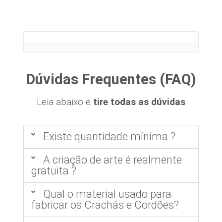
Dúvidas Frequentes (FAQ)
Leia abaixo e
tire todas as dúvidas
Existe quantidade mínima ?
A criação de arte é realmente
gratuita ?
Qual o material usado para
fabricar os Crachás e Cordões?