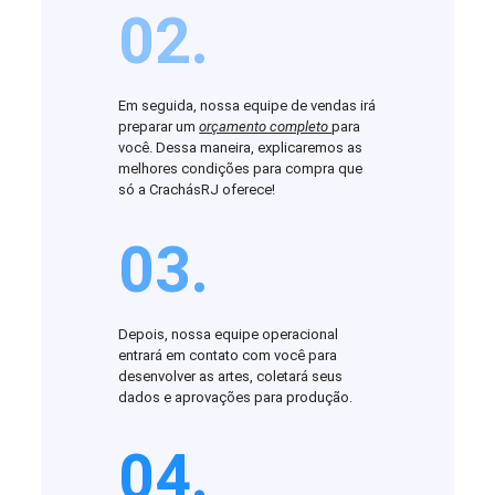
02.
Em seguida, nossa equipe de vendas irá
preparar um
orçamento completo
para
você. Dessa maneira, explicaremos as
melhores condições para compra que
só a CrachásRJ oferece!
03.
Depois, nossa equipe operacional
entrará em contato com você para
desenvolver as artes, coletará seus
dados e aprovações para produção.
04.