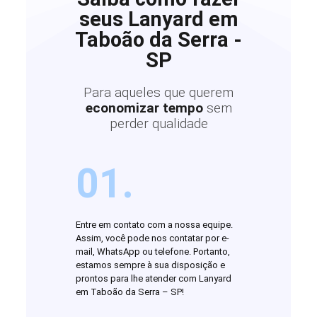
seus Lanyard em
Taboão da Serra -
SP
Para aqueles que querem
economizar tempo
sem
perder qualidade
01.
Entre em contato com a nossa equipe.
Assim, você pode nos contatar por e-
mail, WhatsApp ou telefone. Portanto,
estamos sempre à sua disposição e
prontos para lhe atender com Lanyard
em Taboão da Serra – SP!