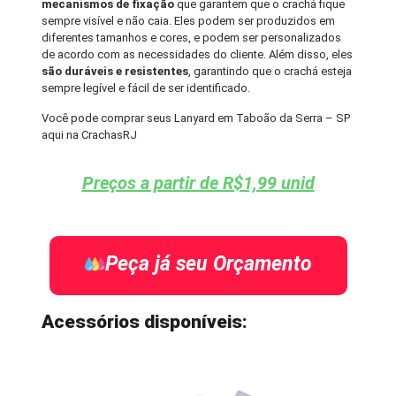
mecanismos de fixação
que garantem que o crachá fique
sempre visível e não caia. Eles podem ser produzidos em
diferentes tamanhos e cores, e podem ser personalizados
de acordo com as necessidades do cliente. Além disso, eles
são duráveis e resistentes
, garantindo que o crachá esteja
sempre legível e fácil de ser identificado.
Você pode comprar seus Lanyard em Taboão da Serra – SP
aqui na CrachasRJ
Preços a partir de R$1,99 unid
Peça já seu Orçamento
Acessórios disponíveis: