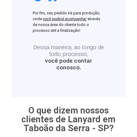
Por fim, seu pedido irá para produção,
onde
você poderá acompanhar
através
de nossa área do cliente todo o
processo até a finalização!
Dessa maneira, ao longo de
todo processo,
você pode contar
conosco.
O que dizem nossos
clientes de Lanyard em
Taboão da Serra - SP?