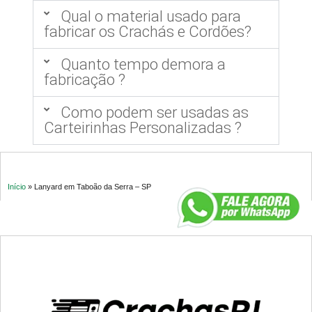
Qual o material usado para
fabricar os Crachás e Cordões?
Quanto tempo demora a
fabricação ?
Como podem ser usadas as
Carteirinhas Personalizadas ?
Início
»
Lanyard em Taboão da Serra – SP