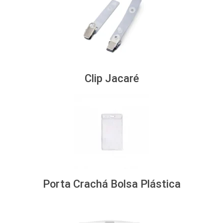
Clip Jacaré
Porta Crachá Bolsa Plástica