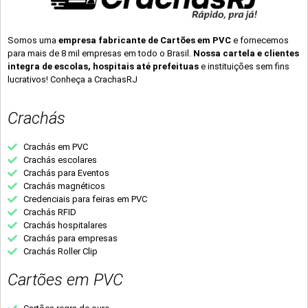
Somos uma
empresa fabricante de Cartões em PVC
e fornecemos
para mais de 8 mil empresas em todo o Brasil.
Nossa cartela e clientes
integra de escolas, hospitais até prefeituas
e instituições sem fins
lucrativos! Conheça a CrachasRJ
Crachás
Crachás em PVC
Crachás escolares
Crachás para Eventos
Crachás magnéticos
Credenciais para feiras em PVC
Crachás RFID
Crachás hospitalares
Crachás para empresas
Crachás Roller Clip
Cartões em PVC