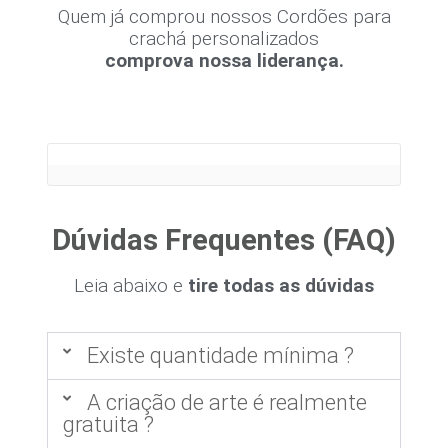
Quem já comprou nossos Cordões para
crachá personalizados
comprova nossa liderança.
Dúvidas Frequentes (FAQ)
Leia abaixo e
tire todas as dúvidas
Existe quantidade mínima ?
A criação de arte é realmente
gratuita ?