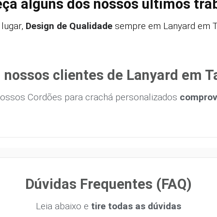
ça alguns dos nossos últimos tra
lugar,
Design de Qualidade
sempre em Lanyard em Ta
 nossos clientes de Lanyard em T
ossos Cordões para crachá personalizados
comprova
Dúvidas Frequentes (FAQ)
Leia abaixo e
tire todas as dúvidas