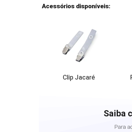
Acessórios disponíveis:
Clip Jacaré
Saiba 
Para a