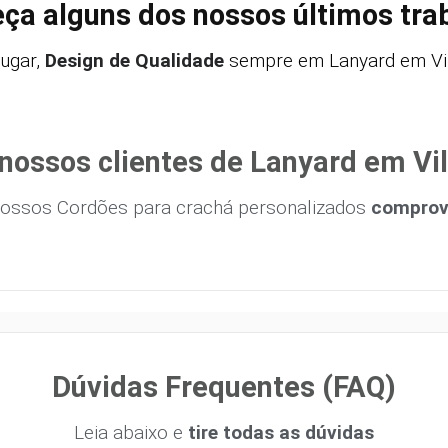
ça alguns dos nossos últimos tra
ugar,
Design de Qualidade
sempre em Lanyard em Vila
nossos clientes de Lanyard em Vil
ossos Cordões para crachá personalizados
comprova
Dúvidas Frequentes (FAQ)
Leia abaixo e
tire todas as dúvidas